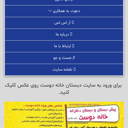
دعوت به همکاری
آر اس اس
درباره ما
ارتباط با ما
جست و جو
نقشه سایت
برای ورود به سایت دبستان خانه دوست روی عکس کلیک
کنید.