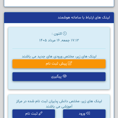
لینک های ارتباط با سامانه هوشمند
اکنون :
17:12 جمعه, 16 مرداد 1405
لینک های زیر، مختص ورودی های جدید می باشند
پیش ثبت نام
پیگیری
لینک های زیر، مختص دانش پذیران ثبت نام شده در مرکز
آموزشی می باشند
ورود
ثبت نام