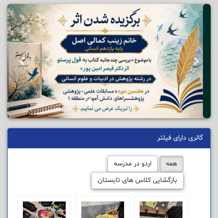
گالری دارای فیلتر
همه
اردو در مدرسه
بازگشایی کلاس های تابستان