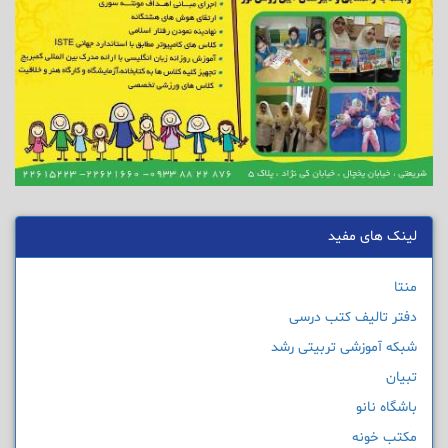
لینک های مفید
منتا
دفتر تالیف کتب درسی
شبکه آموزشی تربیتی رشد
تبیان
باشگاه نانو
مکتب خونه