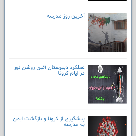
آخرین روز مدرسه
عملکرد دبیرستان آئین روشن نور
در ایام کرونا
پیشگیری از کرونا و بازگشت ایمن
به مدرسه