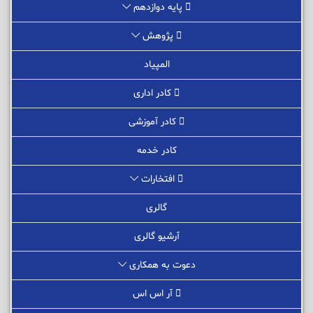
پایه دوازدهم
پژوهش
المپیاد
کادر اداری
کادر آموزشی
کادر خدمه
افتخارات
گالری
آرشیو گالری
دعوت به همکاری
آر اس اس