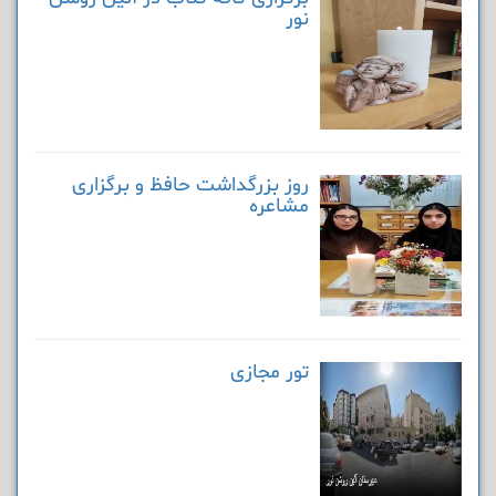
نور
روز بزرگداشت حافظ و برگزاری
مشاعره
تور مجازی