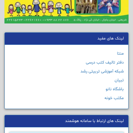
لینک های مفید
منتا
دفتر تالیف کتب درسی
شبکه آموزشی تربیتی رشد
تبیان
باشگاه نانو
مکتب خونه
لینک های ارتباط با سامانه هوشمند