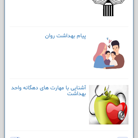
پیام بهداشت روان
آشنایی با مهارت های دهگانه واحد
بهداشت