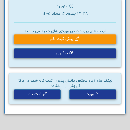
اکنون :
17:38 جمعه, 16 مرداد 1405
لینک های زیر، مختص ورودی های جدید می باشند
پیش ثبت نام
پیگیری
لینک های زیر، مختص دانش پذیران ثبت نام شده در مرکز
آموزشی می باشند
ورود
ثبت نام