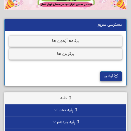
دسترسی سریع
برنامه آزمون ها
برترین ها
آرشیو
خانه
پایه دهم
پایه یازدهم