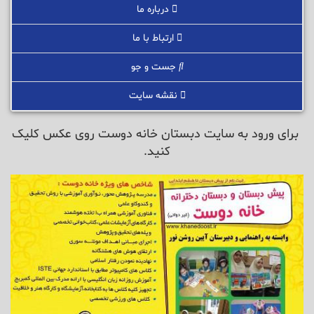
درباره ما
ارتباط با ما
جست و جو
نقشه سایت
برای ورود به سایت دبستان خانه دوست روی عکس کلیک
کنید.