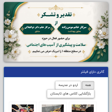
گالری دارای فیلتر
همه
اردو در مدرسه
بازگشایی کلاس های تابستان